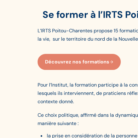
Se former à l’IRTS P
L’IRTS Poitou-Charentes propose 15 formation
la vie, sur le territoire du nord de la Nouvell
Découvrez nos formations
Pour l’Institut, la formation participe à la 
lesquels ils interviennent, de praticiens réfl
contexte donné.
Ce choix politique, affirmé dans la dynamiqu
manière suivante :
la prise en considération de la personne 