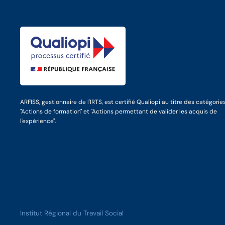
ARFISS, gestionnaire de l'IRTS, est certifié Qualiopi au titre des catégorie
"Actions de formation" et "Actions permettant de valider les acquis de
l'expérience".
Institut Régional du Travail Social