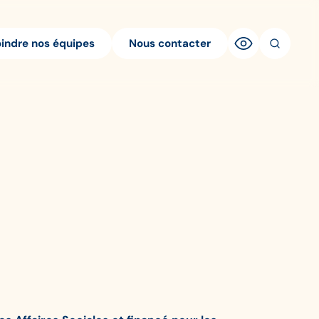
oindre nos équipes
Nous contacter