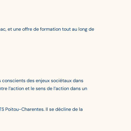
c, et une offre de formation tout au long de
nels conscients des enjeux sociétaux dans
tre l’action et le sens de l’action dans un
S Poitou-Charentes. Il se décline de la