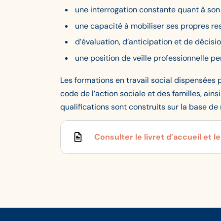
une interrogation constante quant à son
une capacité à mobiliser ses propres re
d’évaluation, d’anticipation et de décisio
une position de veille professionnelle p
Les formations en travail social dispensées
code de l’action sociale et des familles, ain
qualifications sont construits sur la base de
Consulter le livret d’accueil et 