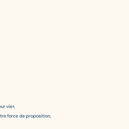
ur vie»,
tre force de proposition,