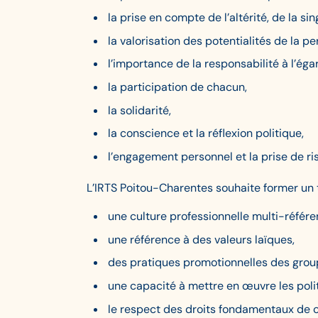
la prise en compte de l’altérité, de la sin
la valorisation des potentialités de la p
l’importance de la responsabilité à l’égar
la participation de chacun,
la solidarité,
la conscience et la réflexion politique,
l’engagement personnel et la prise de ri
L’IRTS Poitou-Charentes souhaite former un tr
une culture professionnelle multi-référe
une référence à des valeurs laïques,
des pratiques promotionnelles des group
une capacité à mettre en œuvre les polit
le respect des droits fondamentaux de 