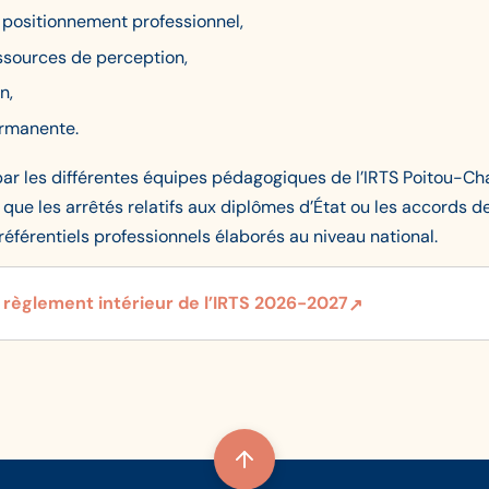
 positionnement professionnel,
ssources de perception,
n,
ermanente.
 par les différentes équipes pédagogiques de l’IRTS Poitou-Ch
si que les arrêtés relatifs aux diplômes d’État ou les accords 
 référentiels professionnels élaborés au niveau national.
le règlement intérieur de l’IRTS 2026-2027