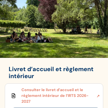
Livret d’accueil et règlement
intérieur
Consulter le livret d’accueil et le
règlement intérieur de l’IRTS 2026-
2027