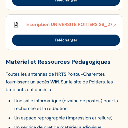
Télécharger
Inscription UNIVERSITE POITIERS 26_27
Télécharger
Matériel et Ressources Pédagogiques
Toutes les antennes de l’IRTS Poitou-Charentes
fournissent un accès
Wifi
. Sur le site de Poitiers, les
étudiants ont accès à :
Une salle informatique (dizaine de postes) pour la
recherche et la rédaction.
Un espace reprographie (impression et reliure).
Un service de prêt de matériel audiovisuel