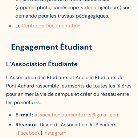
(appareil photo, caméscope, vidéoprojecteurs) sur
demande pour les travaux pédagogiques.
Le
Centre de Documentation
.
Engagement Étudiant
L’Association Étudiante
L’Association des Étudiants et Anciens Étudiants de
Pont Achard rassemble les inscrits de toutes les filières
pour animer la vie de campus et créer du réseau entre
les promotions.
E-mail :
association.etudiante.irts@gmail.com
Réseaux :
Discord : Association IRTS Poitiers
|
Facebook
|
Instagram