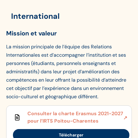
International
Mission et valeur
La mission principale de l’équipe des Relations
Internationales est d’accompagner l’institution et ses
personnes (étudiants, personnels enseignants et
administratifs) dans leur projet d’amélioration des
compétences en leur offrant la possibilité d’atteindre
cet objectif par l’expérience dans un environnement
socio-culturel et géographique différent.
Consulter la charte Erasmus 2021-2027
pour l’IRTS Poitou-Charentes
Télécharger