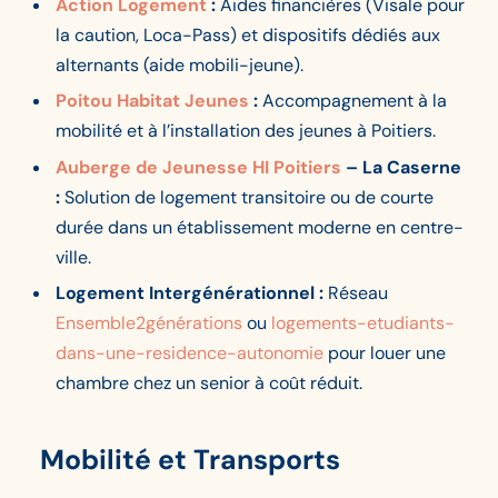
Action Logement
:
Aides financières (Visale pour
la caution, Loca-Pass) et dispositifs dédiés aux
alternants (aide mobili-jeune).
Poitou Habitat Jeunes
:
Accompagnement à la
mobilité et à l’installation des jeunes à Poitiers.
Auberge de Jeunesse HI Poitiers
– La Caserne
:
Solution de logement transitoire ou de courte
durée dans un établissement moderne en centre-
ville.
Logement Intergénérationnel :
Réseau
Ensemble2générations
ou
logements-etudiants-
dans-une-residence-autonomie
pour louer une
chambre chez un senior à coût réduit.
Mobilité et Transports