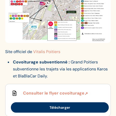
Site officiel de
Vitalis Poitiers
Covoiturage subventionné :
Grand Poitiers
subventionne les trajets via les applications Karos
et BlaBlaCar Daily.
Consulter le flyer covoiturage
Télécharger