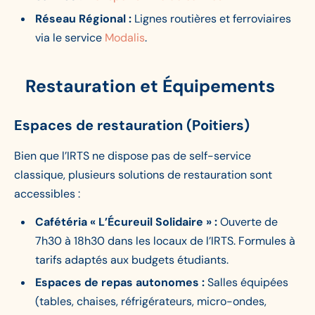
Réseau Régional :
Lignes routières et ferroviaires
via le service
Modalis
.
Restauration et Équipements
Espaces de restauration (Poitiers)
Bien que l’IRTS ne dispose pas de self-service
classique, plusieurs solutions de restauration sont
accessibles :
Cafétéria « L’Écureuil Solidaire » :
Ouverte de
7h30 à 18h30 dans les locaux de l’IRTS. Formules à
tarifs adaptés aux budgets étudiants.
Espaces de repas autonomes :
Salles équipées
(tables, chaises, réfrigérateurs, micro-ondes,