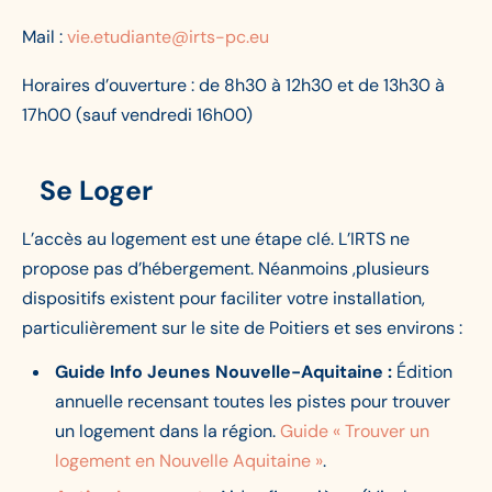
Mail :
vie.etudiante@irts-pc.eu
Horaires d’ouverture : de 8h30 à 12h30 et de 13h30 à
17h00 (sauf vendredi 16h00)
Se Loger
L’accès au logement est une étape clé. L’IRTS ne
propose pas d’hébergement. Néanmoins ,plusieurs
dispositifs existent pour faciliter votre installation,
particulièrement sur le site de Poitiers et ses environs :
Guide Info Jeunes Nouvelle-Aquitaine :
Édition
annuelle recensant toutes les pistes pour trouver
un logement dans la région.
Guide « Trouver un
logement en Nouvelle Aquitaine »
.