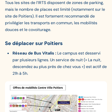
Tous les sites de l’IRTS disposent de zones de parking,
mais le nombre de places est limité (notamment sur le
site de Poitiers). Il est fortement recommandé de
privilégier les transports en commun, les mobilités
douces et le covoiturage.
Se déplacer sur Poitiers
Réseau de Bus Vitalis :
Le campus est desservi
par plusieurs lignes. Un service de nuit (« La nuit,
descendez au plus près de chez vous ») est actif de
21h à 5h.