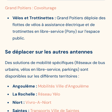
Grand Poitiers : Covoiturage
Vélos et Trottinettes :
Grand Poitiers déploie des
flottes de vélos à assistance électrique et de
trottinettes en libre-service (Pony) sur l’espace
public.
Se déplacer sur les autres antennes
Des solutions de mobilité spécifiques (Réseaux de bus
urbains, vélos en libre-service, parkings) sont
disponibles sur les différents territoires :
Angoulême :
Mobilités Ville d’Angoulême
La Rochelle :
Réseau Yélo
Niort :
Vivro-A-Niort
Saintes :
Transports Ville de Saintes