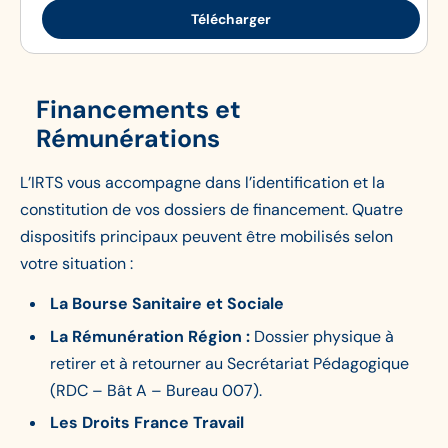
Télécharger
Financements et
Rémunérations
L’IRTS vous accompagne dans l’identification et la
constitution de vos dossiers de financement. Quatre
dispositifs principaux peuvent être mobilisés selon
votre situation :
La Bourse Sanitaire et Sociale
La Rémunération Région :
Dossier physique à
retirer et à retourner au Secrétariat Pédagogique
(RDC – Bât A – Bureau 007).
Les Droits France Travail