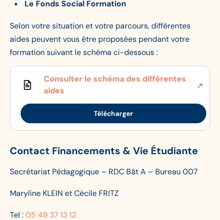
Le Fonds Social Formation
Selon votre situation et votre parcours, différentes
aides peuvent vous être proposées pendant votre
formation suivant le schéma ci-dessous :
Consulter le schéma des différentes
aides
Télécharger
Contact Financements & Vie Étudiante
Secrétariat Pédagogique – RDC Bât A – Bureau 007
Maryline KLEIN et Cécile FRITZ
Tel :
05 49 37 13 12