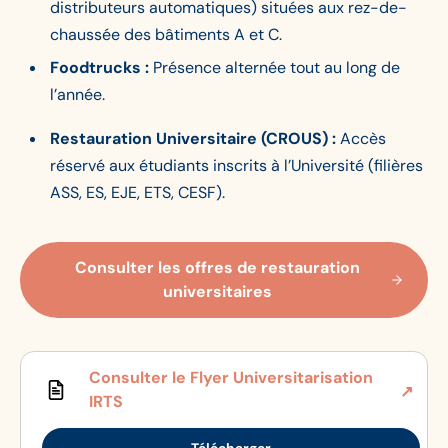
distributeurs automatiques) situées aux rez-de-
chaussée des bâtiments A et C.
Foodtrucks :
Présence alternée tout au long de
l’année.
Restauration Universitaire (CROUS) :
Accès
réservé aux étudiants inscrits à l’Université (filières
ASS, ES, EJE, ETS, CESF).
Consulter les offres de restauration
universitaires
Consulter le Flyer Universitarisation
IRTS