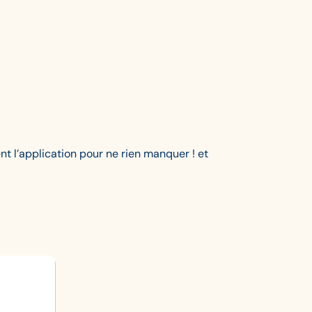
t l’application pour ne rien manquer ! et