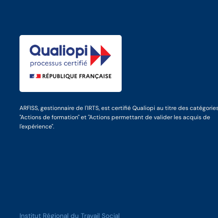
ARFISS, gestionnaire de l'IRTS, est certifié Qualiopi au titre des catégorie
"Actions de formation" et "Actions permettant de valider les acquis de
l'expérience".
Institut Régional du Travail Social