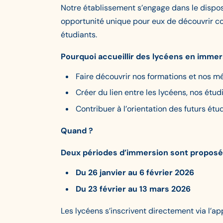
Notre établissement s’engage dans le dispos
opportunité unique pour eux de découvrir c
étudiants.
Pourquoi accueillir des lycéens en immer
Faire découvrir nos formations et nos m
Créer du lien entre les lycéens, nos étud
Contribuer à l’orientation des futurs ét
Quand ?
Deux périodes d’immersion sont proposé
Du 26 janvier au 6 février 2026
Du 23 février au 13 mars 2026
Les lycéens s’inscrivent directement via l’