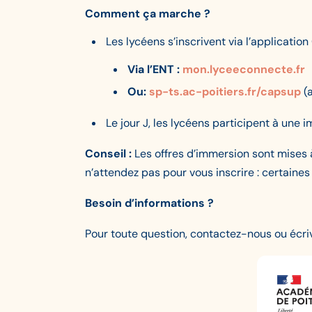
Comment ça marche ?
Les lycéens s’inscrivent via l’applicatio
Via l’ENT :
mon.lyceeconnecte.fr
Ou:
sp-ts.ac-poitiers.fr/capsup
(a
Le jour J, les lycéens participent à une
Conseil
:
Les offres d’immersion sont mises 
n’attendez pas pour vous inscrire : certaine
Besoin d’informations ?
Pour toute question, contactez-nous ou écriv