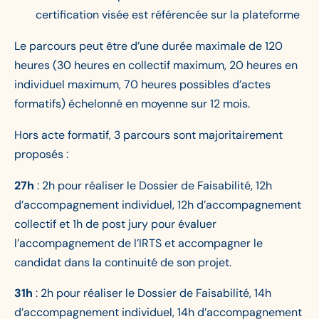
certification visée est référencée sur la plateforme
Le parcours peut être d’une durée maximale de 120
heures (30 heures en collectif maximum, 20 heures en
individuel maximum, 70 heures possibles d’actes
formatifs) échelonné en moyenne sur 12 mois.
Hors acte formatif, 3 parcours sont majoritairement
proposés :
27h
: 2h pour réaliser le Dossier de Faisabilité, 12h
d’accompagnement individuel, 12h d’accompagnement
collectif et 1h de post jury pour évaluer
l’accompagnement de l’IRTS et accompagner le
candidat dans la continuité de son projet.
31h
: 2h pour réaliser le Dossier de Faisabilité, 14h
d’accompagnement individuel, 14h d’accompagnement