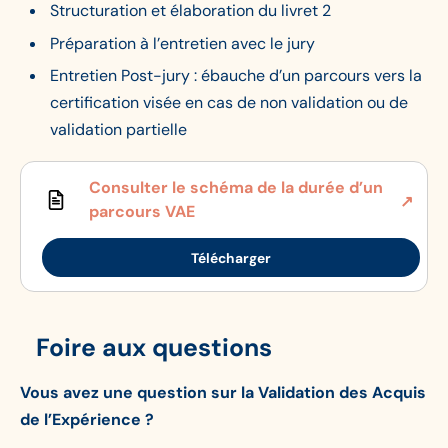
Structuration et élaboration du livret 2
Préparation à l’entretien avec le jury
Entretien Post-jury : ébauche d’un parcours vers la
certification visée en cas de non validation ou de
validation partielle
Consulter le schéma de la durée d’un
parcours VAE
Télécharger
Foire aux questions
Vous avez une question sur la Validation des Acquis
de l’Expérience ?