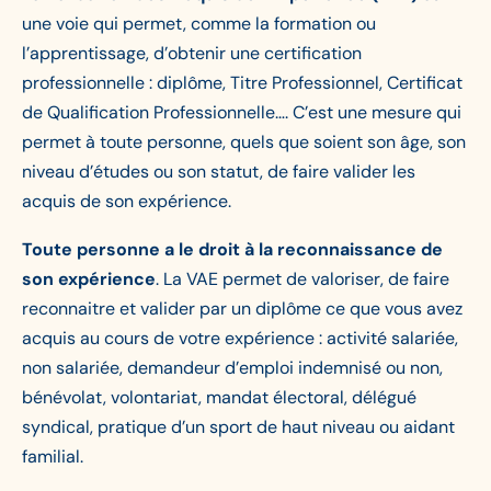
une voie qui permet, comme la formation ou
l’apprentissage, d’obtenir une certification
professionnelle : diplôme, Titre Professionnel, Certificat
de Qualification Professionnelle…. C’est une mesure qui
permet à toute personne, quels que soient son âge, son
niveau d’études ou son statut, de faire valider les
acquis de son expérience.
Toute personne a le droit à la reconnaissance de
son expérience
. La VAE permet de valoriser, de faire
reconnaitre et valider par un diplôme ce que vous avez
acquis au cours de votre expérience : activité salariée,
non salariée, demandeur d’emploi indemnisé ou non,
bénévolat, volontariat, mandat électoral, délégué
syndical, pratique d’un sport de haut niveau ou aidant
familial.