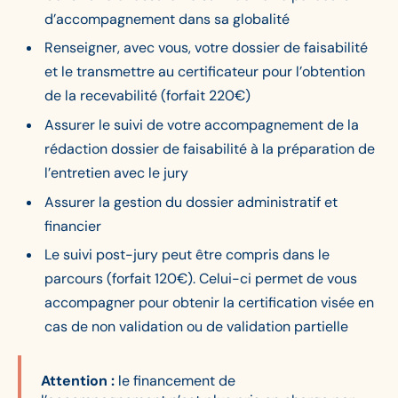
d’accompagnement dans sa globalité
Renseigner, avec vous, votre dossier de faisabilité
et le transmettre au certificateur pour l’obtention
de la recevabilité (forfait 220€)
Assurer le suivi de votre accompagnement de la
rédaction dossier de faisabilité à la préparation de
l’entretien avec le jury
Assurer la gestion du dossier administratif et
financier
Le suivi post-jury peut être compris dans le
parcours (forfait 120€). Celui-ci permet de vous
accompagner pour obtenir la certification visée en
cas de non validation ou de validation partielle
Attention :
le financement de