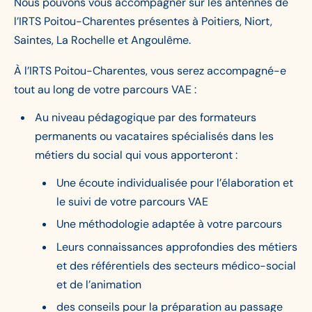
Nous pouvons vous accompagner sur les antennes de
l’IRTS Poitou-Charentes présentes à Poitiers, Niort,
Saintes, La Rochelle et Angoulême.
À l’IRTS Poitou-Charentes, vous serez accompagné-e
tout au long de votre parcours VAE :
Au niveau pédagogique par des formateurs
permanents ou vacataires spécialisés dans les
métiers du social qui vous apporteront :
Une écoute individualisée pour l’élaboration et
le suivi de votre parcours VAE
Une méthodologie adaptée à votre parcours
Leurs connaissances approfondies des métiers
et des référentiels des secteurs médico-social
et de l’animation
des conseils pour la préparation au passage