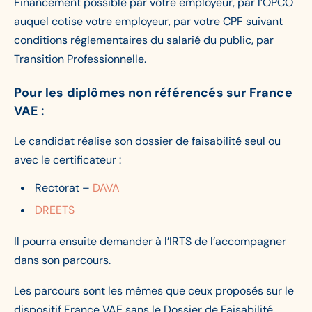
Financement possible par votre employeur, par l’OPCO
auquel cotise votre employeur, par votre CPF suivant
conditions réglementaires du salarié du public, par
Transition Professionnelle.
Pour les diplômes non référencés sur France
VAE :
Le candidat réalise son dossier de faisabilité seul ou
avec le certificateur :
Rectorat –
DAVA
DREETS
Il pourra ensuite demander à l’IRTS de l’accompagner
dans son parcours.
Les parcours sont les mêmes que ceux proposés sur le
dispositif France VAE sans le Dossier de Faisabilité.