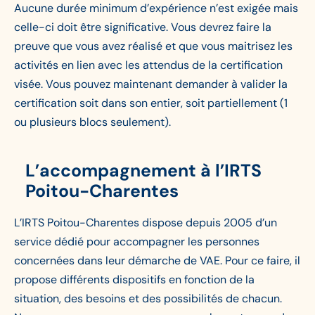
Aucune durée minimum d’expérience n’est exigée mais
celle-ci doit être significative. Vous devrez faire la
preuve que vous avez réalisé et que vous maitrisez les
activités en lien avec les attendus de la certification
visée. Vous pouvez maintenant demander à valider la
certification soit dans son entier, soit partiellement (1
ou plusieurs blocs seulement).
L’accompagnement à l’IRTS
Poitou-Charentes
L’IRTS Poitou-Charentes dispose depuis 2005 d’un
service dédié pour accompagner les personnes
concernées dans leur démarche de VAE. Pour ce faire, il
propose différents dispositifs en fonction de la
situation, des besoins et des possibilités de chacun.