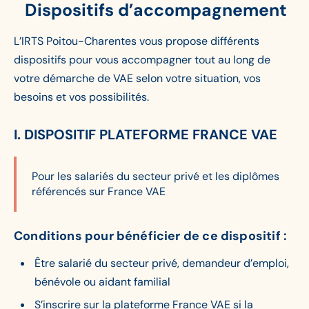
Dispositifs d’accompagnement
L’IRTS Poitou-Charentes vous propose différents
dispositifs pour vous accompagner tout au long de
votre démarche de VAE selon votre situation, vos
besoins et vos possibilités.
I. DISPOSITIF PLATEFORME FRANCE VAE
Pour les salariés du secteur privé et les diplômes
référencés sur France VAE
Conditions pour bénéficier de ce dispositif :
Être salarié du secteur privé, demandeur d’emploi,
bénévole ou aidant familial
S’inscrire sur la plateforme France VAE si la