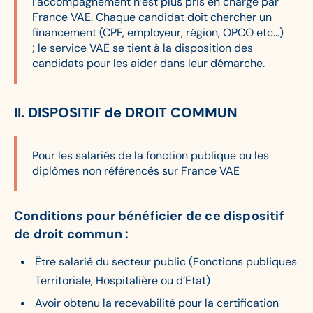
l’accompagnement n’est plus pris en charge par
France VAE. Chaque candidat doit chercher un
financement (CPF, employeur, région, OPCO etc…)
; le service VAE se tient à la disposition des
candidats pour les aider dans leur démarche.
II.
DISPOSITIF de DROIT COMMUN
Pour les salariés de la fonction publique ou les
diplômes non référencés sur France VAE
Conditions pour bénéficier de ce dispositif
de droit commun :
Être salarié du secteur public (Fonctions publiques
Territoriale, Hospitalière ou d’Etat)
Avoir obtenu la recevabilité pour la certification