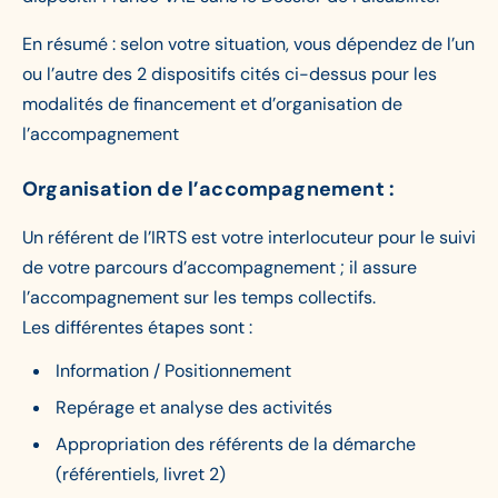
En résumé : selon votre situation, vous dépendez de l’un
ou l’autre des 2 dispositifs cités ci-dessus pour les
modalités de financement et d’organisation de
l’accompagnement
Organisation de l’accompagnement :
Un référent de l’IRTS est votre interlocuteur pour le suivi
de votre parcours d’accompagnement ; il assure
l’accompagnement sur les temps collectifs.
Les différentes étapes sont :
Information / Positionnement
Repérage et analyse des activités
Appropriation des référents de la démarche
(référentiels, livret 2)