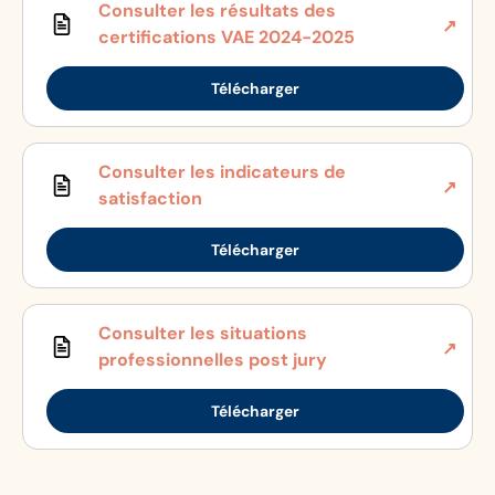
Consulter les résultats des
certifications VAE 2024-2025
Télécharger
Consulter les indicateurs de
satisfaction
Télécharger
Consulter les situations
professionnelles post jury
Télécharger