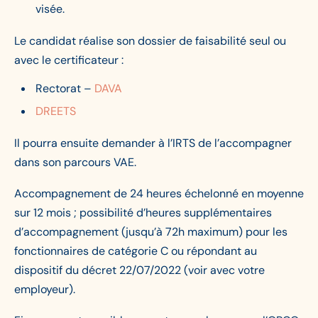
visée.
Le candidat réalise son dossier de faisabilité seul ou
avec le certificateur :
Rectorat –
DAVA
DREETS
Il pourra ensuite demander à l’IRTS de l’accompagner
dans son parcours VAE.
Accompagnement de 24 heures échelonné en moyenne
sur 12 mois ; possibilité d’heures supplémentaires
d’accompagnement (jusqu’à 72h maximum) pour les
fonctionnaires de catégorie C ou répondant au
dispositif du décret 22/07/2022 (voir avec votre
employeur).