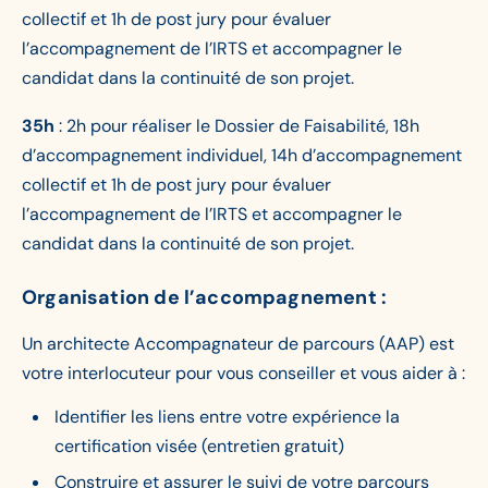
collectif et 1h de post jury pour évaluer
l’accompagnement de l’IRTS et accompagner le
candidat dans la continuité de son projet.
35h
: 2h pour réaliser le Dossier de Faisabilité, 18h
d’accompagnement individuel, 14h d’accompagnement
collectif et 1h de post jury pour évaluer
l’accompagnement de l’IRTS et accompagner le
candidat dans la continuité de son projet.
Organisation de l’accompagnement :
Un architecte Accompagnateur de parcours (AAP) est
votre interlocuteur pour vous conseiller et vous aider à :
Identifier les liens entre votre expérience la
certification visée (entretien gratuit)
Construire et assurer le suivi de votre parcours