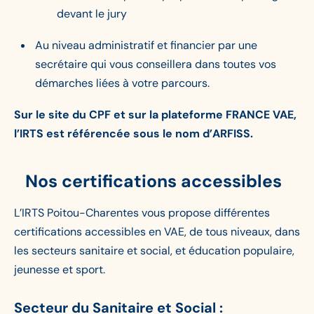
devant le jury
Au niveau administratif et financier par une
secrétaire qui vous conseillera dans toutes vos
démarches liées à votre parcours.
Sur le site du CPF et sur la plateforme FRANCE VAE,
l’IRTS est référencée sous le nom d’ARFISS.
Nos certifications accessibles
L’IRTS Poitou-Charentes vous propose différentes
certifications accessibles en VAE, de tous niveaux, dans
les secteurs sanitaire et social, et éducation populaire,
jeunesse et sport.
Secteur du Sanitaire et Social :