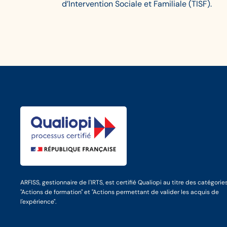
d’Intervention Sociale et Familiale (TISF).
ARFISS, gestionnaire de l'IRTS, est certifié Qualiopi au titre des catégorie
"Actions de formation" et "Actions permettant de valider les acquis de
l'expérience".