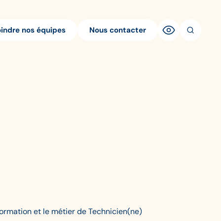
oindre nos équipes
Nous contacter
formation et le métier de Technicien(ne)