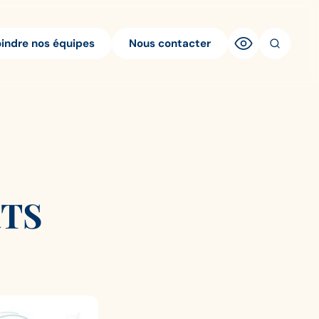
oindre nos équipes
Nous contacter
IRTS