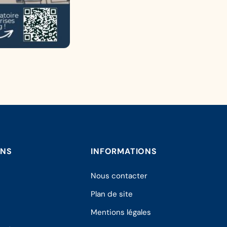
ONS
INFORMATIONS
Nous contacter
Plan de site
Mentions légales