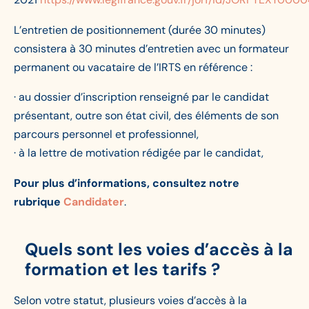
L’entretien de positionnement (durée 30 minutes)
consistera à 30 minutes d’entretien avec un formateur
permanent ou vacataire de l’IRTS en référence :
· au dossier d’inscription renseigné par le candidat
présentant, outre son état civil, des éléments de son
parcours personnel et professionnel,
· à la lettre de motivation rédigée par le candidat,
Pour plus d’informations, consultez notre
rubrique
Candidater
.
Quels sont les voies d’accès à la
formation et les tarifs ?
Selon votre statut, plusieurs voies d’accès à la