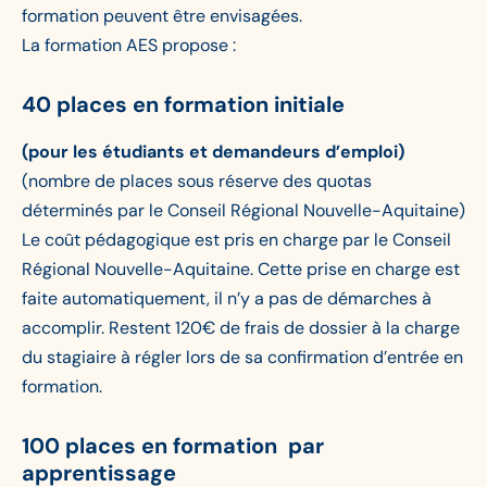
formation peuvent être envisagées.
La formation AES propose :
40 places en formation initiale
(pour les étudiants et demandeurs d’emploi)
(nombre de places sous réserve des quotas
déterminés par le Conseil Régional Nouvelle-Aquitaine)
Le coût pédagogique est pris en charge par le Conseil
Régional Nouvelle-Aquitaine. Cette prise en charge est
faite automatiquement, il n’y a pas de démarches à
accomplir. Restent 120€ de frais de dossier à la charge
du stagiaire à régler lors de sa confirmation d’entrée en
formation.
100 places en formation par
apprentissage