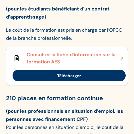
(pour les étudiants bénéficiant d’un contrat
d’apprentissage)
Le coût de la formation est pris en charge par l’OPCO
de la branche professionnelle.
Consulter la fiche d’information sur la
formation AES
Télécharger
210 places en formation continue
(pour les professionnels en situation d’emploi, les
personnes avec financement CPF)
Pour les personnes en situation d’emploi, le coût de la