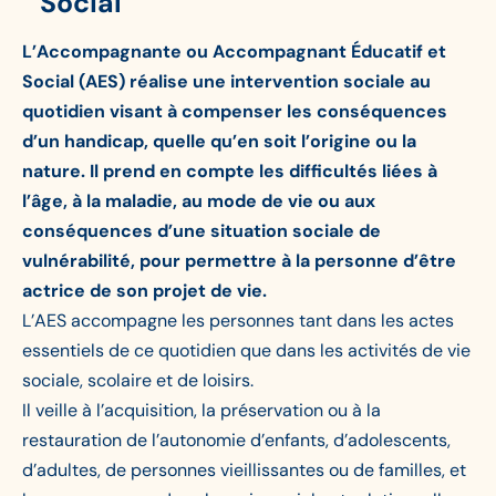
Social
L’Accompagnante ou Accompagnant Éducatif et
Social (AES) réalise une intervention sociale au
quotidien visant à compenser les conséquences
d’un handicap, quelle qu’en soit l’origine ou la
nature. Il prend en compte les difficultés liées à
l’âge, à la maladie, au mode de vie ou aux
conséquences d’une situation sociale de
vulnérabilité, pour permettre à la personne d’être
actrice de son projet de vie.
L’AES accompagne les personnes tant dans les actes
essentiels de ce quotidien que dans les activités de vie
sociale, scolaire et de loisirs.
Il veille à l’acquisition, la préservation ou à la
restauration de l’autonomie d’enfants, d’adolescents,
d’adultes, de personnes vieillissantes ou de familles, et