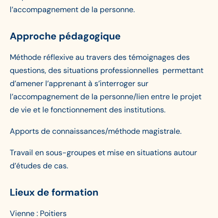
l’accompagnement de la personne.
Approche pédagogique
Méthode réflexive au travers des témoignages des
questions, des situations professionnelles permettant
d’amener l’apprenant à s’interroger sur
l’accompagnement de la personne/lien entre le projet
de vie et le fonctionnement des institutions.
Apports de connaissances/méthode magistrale.
Travail en sous-groupes et mise en situations autour
d’études de cas.
Lieux de formation
Vienne : Poitiers