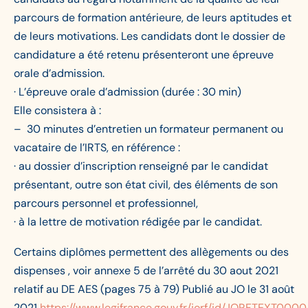
parcours de formation antérieure, de leurs aptitudes et
de leurs motivations. Les candidats dont le dossier de
candidature a été retenu présenteront une épreuve
orale d’admission.
· L’épreuve orale d’admission (durée : 30 min)
Elle consistera à :
– 30 minutes d’entretien un formateur permanent ou
vacataire de l’IRTS, en référence :
· au dossier d’inscription renseigné par le candidat
présentant, outre son état civil, des éléments de son
parcours personnel et professionnel,
· à la lettre de motivation rédigée par le candidat.
Certains diplômes permettent des allègements ou des
dispenses , voir annexe 5 de l’arrêté du 30 aout 2021
relatif au DE AES (pages 75 à 79) Publié au JO le 31 août
2021
https://www.legifrance.gouv.fr/jorf/id/JORFTEXT00