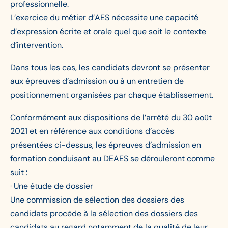
professionnelle.
L’exercice du métier d’AES nécessite une capacité
d’expression écrite et orale quel que soit le contexte
d’intervention.
Dans tous les cas, les candidats devront se présenter
aux épreuves d’admission ou à un entretien de
positionnement organisées par chaque établissement.
Conformément aux dispositions de l’arrêté du 30 août
2021 et en référence aux conditions d’accès
présentées ci-dessus, les épreuves d’admission en
formation conduisant au DEAES se dérouleront comme
suit :
· Une étude de dossier
Une commission de sélection des dossiers des
candidats procède à la sélection des dossiers des
candidats au regard notamment de la qualité de leur