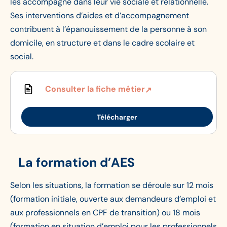
les accompagne dans leur vie sociale et relationnelle.
Ses interventions d’aides et d’accompagnement
contribuent à l’épanouissement de la personne à son
domicile, en structure et dans le cadre scolaire et
social.
Consulter la fiche métier
Télécharger
La formation d’AES
Selon les situations, la formation se déroule sur 12 mois
(formation initiale, ouverte aux demandeurs d’emploi et
aux professionnels en CPF de transition) ou 18 mois
(formation en situation d’emploi pour les professionnels