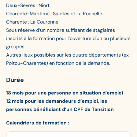
Deux-Sèvres : Niort
Charente-Maritime : Saintes et La Rochelle
Charente : La Couronne
Sous réserve d’un nombre suffisant de stagiaires
inscrits à la formation pour l’ouverture d’un ou plusieurs
groupes.
Autres lieux possibles sur les quatre départements (ex
Poitou-Charentes) en fonction de la demande.
Durée
18 mois pour une personne en situation d’emploi
12 mois pour les demandeurs d’emploi, les
personnes bénéficiant d’un CPF de Tansition
Calendriers de formation :