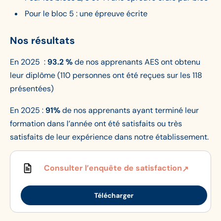
Pour le bloc 5 : une épreuve écrite
Nos résultats
En 2025 :
93.2 %
de nos apprenants AES ont obtenu
leur diplôme (110 personnes ont été reçues sur les 118
présentées)
En 2025 :
91%
de nos apprenants ayant terminé leur
formation dans l’année ont été satisfaits ou très
satisfaits de leur expérience dans notre établissement.
Consulter l’enquête de satisfaction
Télécharger