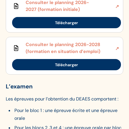
Consulter le planning 2026-
2027 (formation initiale)
Télécharger
Consulter le planning 2026-2028
(formation en situation d’emploi)
Télécharger
L’examen
Les épreuves pour l’obtention du DEAES comportent :
Pour le bloc 1 : une épreuve écrite et une épreuve
orale
Pour les blocs 2, 3 et 4 : une épreuve orale par bloc