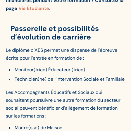
financières pendant votre formation ? Consultez la
page
Vie Étudiante
.
Passerelle et possibilités
d’évolution de carrière
Le diplôme d’AES permet une dispense de l’épreuve
écrite pour l’entrée en formation de :
Moniteur(trice) Éducateur (trice)
Technicien(ne) de l’Intervention Sociale et Familiale
Les Accompagnants Éducatifs et Sociaux qui
souhaitent poursuivre une autre formation du secteur
social peuvent bénéficier d’allègement de formation
sur les formations :
Maître(sse) de Maison