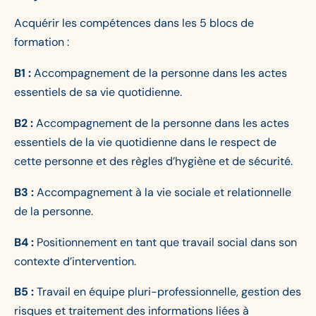
Acquérir les compétences dans les 5 blocs de
formation :
B1 :
Accompagnement de la personne dans les actes
essentiels de sa vie quotidienne.
B2 :
Accompagnement de la personne dans les actes
essentiels de la vie quotidienne dans le respect de
cette personne et des règles d’hygiène et de sécurité.
B3 :
Accompagnement à la vie sociale et relationnelle
de la personne.
B4 :
Positionnement en tant que travail social dans son
contexte d’intervention.
B5 :
Travail en équipe pluri-professionnelle, gestion des
risques et traitement des informations liées à