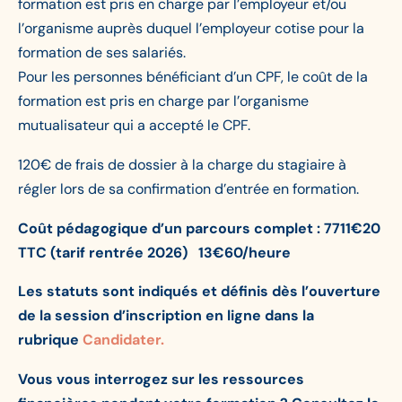
formation est pris en charge par l’employeur et/ou
l’organisme auprès duquel l’employeur cotise pour la
formation de ses salariés.
Pour les personnes bénéficiant d’un CPF, le coût de la
formation est pris en charge par l’organisme
mutualisateur qui a accepté le CPF.
120€ de frais de dossier à la charge du stagiaire à
régler lors de sa confirmation d’entrée en formation.
Coût pédagogique d’un parcours complet : 7711€20
TTC (tarif rentrée 2026) 13€60/heure
Les statuts sont indiqués et définis dès l’ouverture
de la session d’inscription en ligne dans la
rubrique
Candidater.
Vous vous interrogez sur les ressources