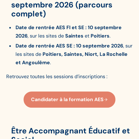
septembre 2026 (parcours
complet)
Date de rentrée AES FI et SE : 10 septembre
2026
, sur les sites de
Saintes
et
Poitiers
.
Date de rentrée AES SE : 10 septembre 2026
, sur
les sites de
Poitiers, Saintes, Niort, La Rochelle
et Angoulême
.
Retrouvez toutes les sessions d’inscriptions :
Candidater à la formation AES
Être Accompagnant Éducatif et