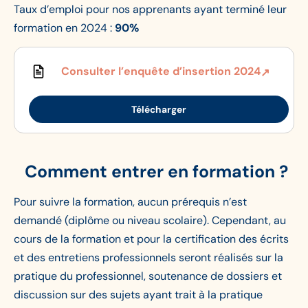
Taux d’emploi pour nos apprenants ayant terminé leur
formation en 2024 :
90%
Consulter l’enquête d’insertion 2024
Télécharger
Comment entrer en formation ?
Pour suivre la formation, aucun prérequis n’est
demandé (diplôme ou niveau scolaire). Cependant, au
cours de la formation et pour la certification des écrits
et des entretiens professionnels seront réalisés sur la
pratique du professionnel, soutenance de dossiers et
discussion sur des sujets ayant trait à la pratique