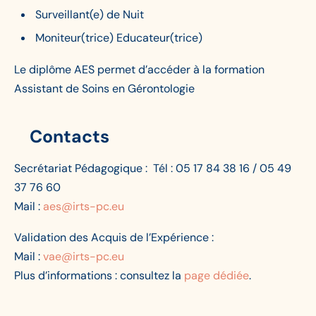
Surveillant(e) de Nuit
Moniteur(trice) Educateur(trice)
Le diplôme AES permet d’accéder à la formation
Assistant de Soins en Gérontologie
Contacts
Secrétariat Pédagogique : Tél : 05 17 84 38 16 / 05 49
37 76 60
Mail :
aes@irts-pc.eu
Validation des Acquis de l’Expérience :
Mail :
vae@irts-pc.eu
Plus d’informations : consultez la
page dédiée
.