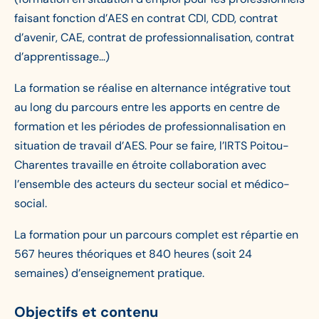
faisant fonction d’AES en contrat CDI, CDD, contrat
d’avenir, CAE, contrat de professionnalisation, contrat
d’apprentissage…)
La formation se réalise en alternance intégrative tout
au long du parcours entre les apports en centre de
formation et les périodes de professionnalisation en
situation de travail d’AES. Pour se faire, l’IRTS Poitou-
Charentes travaille en étroite collaboration avec
l’ensemble des acteurs du secteur social et médico-
social.
La formation pour un parcours complet est répartie en
567 heures théoriques et 840 heures (soit 24
semaines) d’enseignement pratique.
Objectifs et contenu