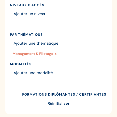
NIVEAUX D'ACCÈS
PAR THÉMATIQUE
Management & Pilotage
x
MODALITÉS
FORMATIONS DIPLÔMANTES / CERTIFIANTES
Réinitialiser