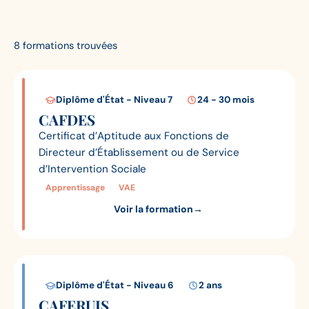
8 formations trouvées
Diplôme d'État - Niveau 7
24 - 30 mois
CAFDES
Certificat d’Aptitude aux Fonctions de
Directeur d’Établissement ou de Service
d’Intervention Sociale
Apprentissage
VAE
Voir la formation
→
Diplôme d'État - Niveau 6
2 ans
CAFERUIS