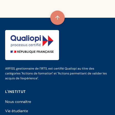
ARFISS, gestionnaire de l'IRTS, est certifié Qualiopi au titre des
catégories "Actions de formation" et "Actions permettant de valider les
acquis de l'expérience".
L'INSTITUT
Nous connaître
Vie étudiante