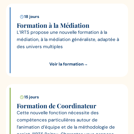
18 jours
Formation à la Médiation
L’IRTS propose une nouvelle formation à la
médiation, à la médiation généraliste, adaptée à
des univers multiples
Voir la formation
→
15 jours
Formation de Coordinateur
Cette nouvelle fonction nécessite des
compétences particulières autour de
l’animation d’équipe et de la méthodologie de