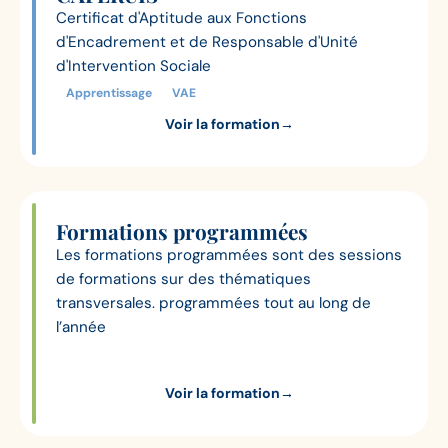
Certificat d'Aptitude aux Fonctions
d'Encadrement et de Responsable d'Unité
d'Intervention Sociale
Apprentissage
VAE
Voir la formation
→
Formations programmées
Les formations programmées sont des sessions
de formations sur des thématiques
transversales. programmées tout au long de
l’année
Voir la formation
→