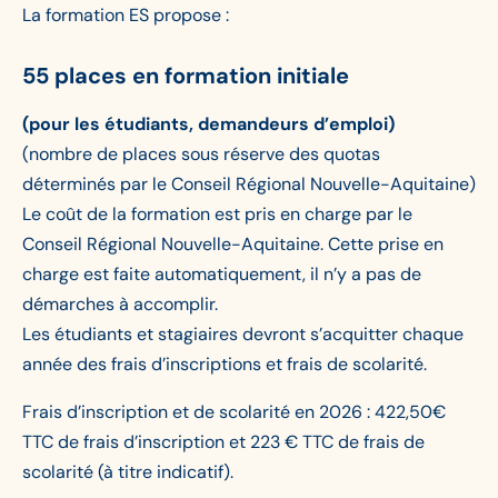
La formation ES propose :
55 places en formation initiale
(pour les étudiants, demandeurs d’emploi)
(nombre de places sous réserve des quotas
déterminés par le Conseil Régional Nouvelle-Aquitaine)
Le coût de la formation est pris en charge par le
Conseil Régional Nouvelle-Aquitaine. Cette prise en
charge est faite automatiquement, il n’y a pas de
démarches à accomplir.
Les étudiants et stagiaires devront s’acquitter chaque
année des frais d’inscriptions et frais de scolarité.
Frais d’inscription et de scolarité en 2026 : 422,50€
TTC de frais d’inscription et 223 € TTC de frais de
scolarité (à titre indicatif).