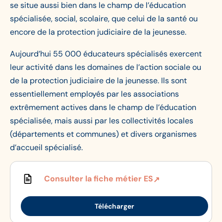
se situe aussi bien dans le champ de l’éducation
spécialisée, social, scolaire, que celui de la santé ou
encore de la protection judiciaire de la jeunesse.
Aujourd’hui 55 000 éducateurs spécialisés exercent
leur activité dans les domaines de l’action sociale ou
de la protection judiciaire de la jeunesse. Ils sont
essentiellement employés par les associations
extrêmement actives dans le champ de l’éducation
spécialisée, mais aussi par les collectivités locales
(départements et communes) et divers organismes
d’accueil spécialisé.
Consulter la fiche métier ES
Télécharger