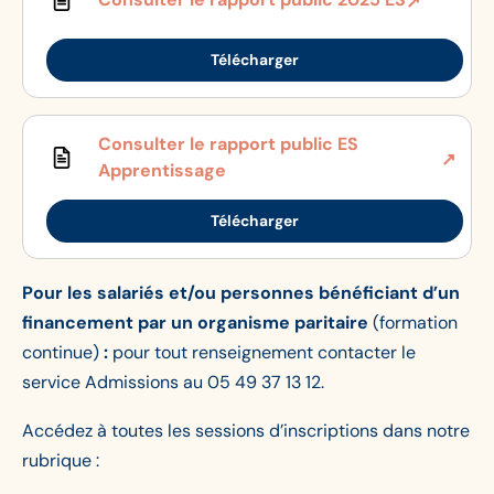
Télécharger
Consulter le rapport public ES
Apprentissage
Télécharger
Pour les salariés et/ou personnes bénéficiant d’un
financement par un organisme paritaire
(formation
continue)
:
pour tout renseignement contacter le
service Admissions au 05 49 37 13 12.
Accédez à toutes les sessions d’inscriptions dans notre
rubrique :