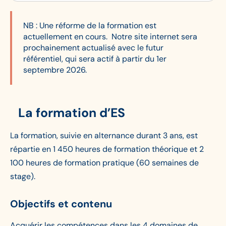
NB : Une réforme de la formation est
actuellement en cours. Notre site internet sera
prochainement actualisé avec le futur
référentiel, qui sera actif à partir du 1er
septembre 2026.
La formation d’ES
La formation, suivie en alternance durant 3 ans, est
répartie en 1 450 heures de formation théorique et 2
100 heures de formation pratique (60 semaines de
stage).
Objectifs et contenu
Acquérir les compétences dans les 4 domaines de