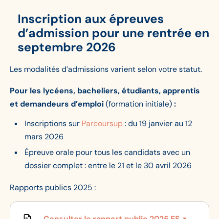
Inscription aux épreuves
d’admission
pour une rentrée en
septembre 2026
Les modalités d’admissions varient selon votre statut.
Pour les lycéens, bacheliers, étudiants, apprentis
et demandeurs d’emploi
(formation initiale)
:
Inscriptions sur
Parcoursup
: du 19 janvier au 12
mars 2026
Épreuve orale pour tous les candidats avec un
dossier complet : entre le 21 et le 30 avril 2026
Rapports publics 2025 :
Consulter le rapport public 2025 ES