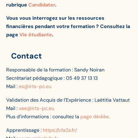
rubrique
Candidater
.
Vous vous interrogez sur les ressources
financières pendant votre formation ? Consultez la
page
Vie étudiante
.
Contact
Responsable de la formation : Sandy Noiran
Secrétariat pédagogique : 05 49 37 13 13
Mail :
es@irts-pc.eu
Validation des Acquis de l’Expérience : Laëtitia Vattaut
Mail :
vae@irts-pc.eu
Plus d’informations : consultez la
page dédiée
.
Apprentissage :
https://cfa2s.fr/