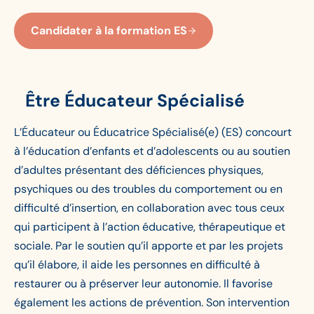
Candidater à la formation ES
Être Éducateur Spécialisé
L’Éducateur ou Éducatrice Spécialisé(e) (ES) concourt
à l’éducation d’enfants et d’adolescents ou au soutien
d’adultes présentant des déficiences physiques,
psychiques ou des troubles du comportement ou en
difficulté d’insertion, en collaboration avec tous ceux
qui participent à l’action éducative, thérapeutique et
sociale. Par le soutien qu’il apporte et par les projets
qu’il élabore, il aide les personnes en difficulté à
restaurer ou à préserver leur autonomie. Il favorise
également les actions de prévention. Son intervention