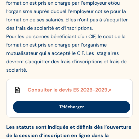
formation est pris en charge par l’employeur et/ou
l’organisme auprès duquel l’employeur cotise pour la
formation de ses salariés. Elles n’ont pas à s’acquitter
des frais de scolarité et d’inscriptions.
Pour les personnes bénéficiant d’un CIF, le coût de la
formation est pris en charge par l’organisme
mutualisateur qui a accepté le CIF. Les stagiaires
devront s’acquitter des frais d’inscriptions et frais de
scolarité.
Consulter le devis ES 2026-2029
Télécharger
Les statuts sont indiqués et définis dès l’ouverture
de la session d’inscription en ligne dans la