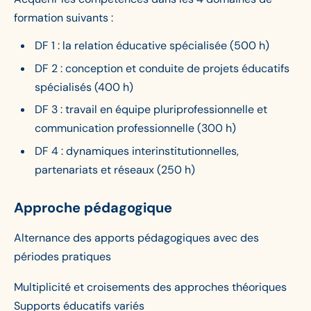
formation suivants :
DF 1 : la relation éducative spécialisée (500 h)
DF 2 : conception et conduite de projets éducatifs
spécialisés (400 h)
DF 3 : travail en équipe pluriprofessionnelle et
communication professionnelle (300 h)
DF 4 : dynamiques interinstitutionnelles,
partenariats et réseaux (250 h)
Approche pédagogique
Alternance des apports pédagogiques avec des
périodes pratiques
Multiplicité et croisements des approches théoriques
Supports éducatifs variés