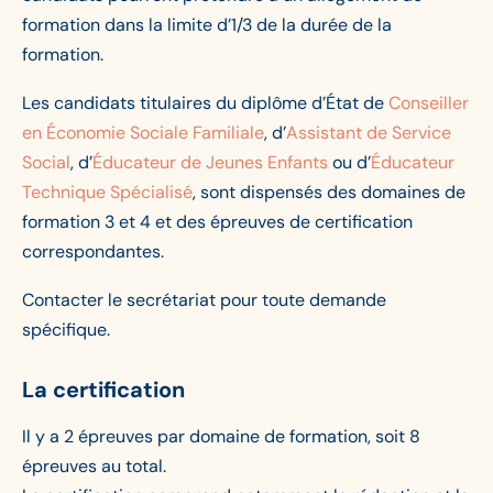
formation dans la limite d’1/3 de la durée de la
formation.
Les candidats titulaires du diplôme d’État de
Conseiller
en Économie Sociale Familiale
, d’
Assistant de Service
Social
, d’
Éducateur de Jeunes Enfants
ou d’
Éducateur
Technique Spécialisé
, sont dispensés des domaines de
formation 3 et 4 et des épreuves de certification
correspondantes.
Contacter le secrétariat pour toute demande
spécifique.
La certification
Il y a 2 épreuves par domaine de formation, soit 8
épreuves au total.