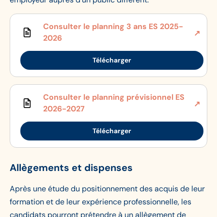
Consulter le planning 3 ans ES 2025-
2026
Télécharger
Consulter le planning prévisionnel ES
2026-2027
Télécharger
Allègements et dispenses
Après une étude du positionnement des acquis de leur
formation et de leur expérience professionnelle, les
candidats pourront prétendre à un allègement de