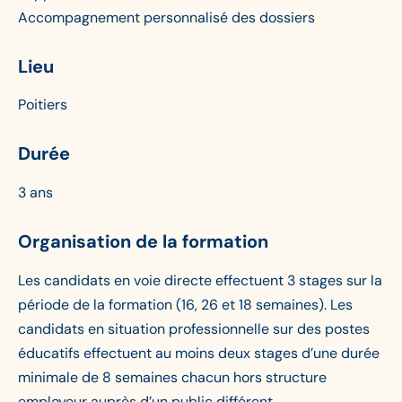
Accompagnement personnalisé des dossiers
Lieu
Poitiers
Durée
3 ans
Organisation de la formation
Les candidats en voie directe effectuent 3 stages sur la
période de la formation (16, 26 et 18 semaines). Les
candidats en situation professionnelle sur des postes
éducatifs effectuent au moins deux stages d’une durée
minimale de 8 semaines chacun hors structure
employeur auprès d’un public différent.