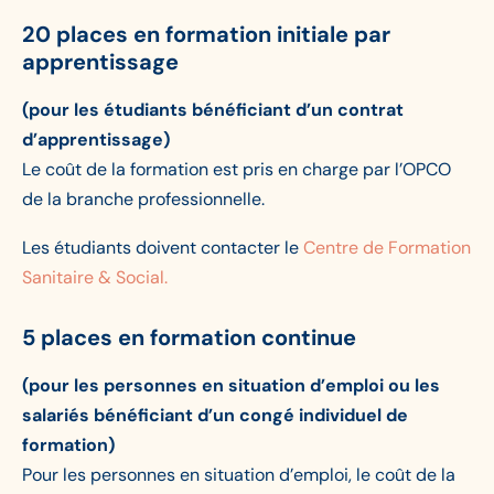
20 places en formation initiale par
apprentissage
(pour les étudiants bénéficiant d’un contrat
d’apprentissage)
Le coût de la formation est pris en charge par l’OPCO
de la branche professionnelle.
Les étudiants doivent contacter le
Centre de Formation
Sanitaire & Social.
5 places en formation continue
(pour les personnes en situation d’emploi ou les
salariés bénéficiant d’un congé individuel de
formation)
Pour les personnes en situation d’emploi, le coût de la