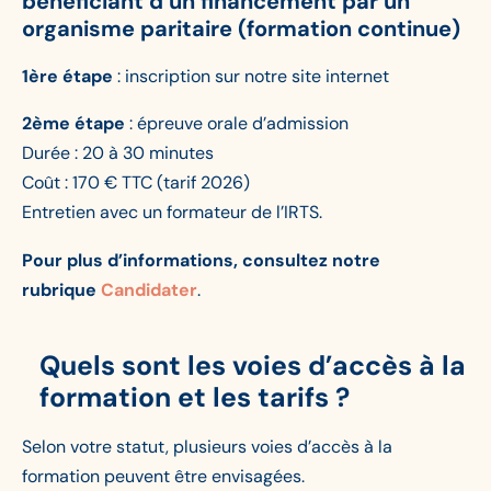
bénéficiant d’un financement par un
organisme paritaire (formation continue)
1ère étape
: inscription sur notre site internet
2ème étape
: épreuve orale d’admission
Durée : 20 à 30 minutes
Coût : 170 € TTC (tarif 2026)
Entretien avec un formateur de l’IRTS.
Pour plus d’informations, consultez notre
rubrique
Candidater
.
Quels sont les voies d’accès à la
formation et les tarifs ?
Selon votre statut, plusieurs voies d’accès à la
formation peuvent être envisagées.