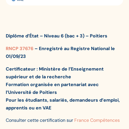
Modalité:
Diplôme d’État – Niveau 6 (bac + 3) – Poitiers
RNCP 37676
– Enregistré au Registre National le
01/09/23
Certificateur : Ministère de l’Enseignement
supérieur et de la recherche
Formation organisée en partenariat avec
l’Université de Poitiers
Pour les étudiants, salariés, demandeurs d’emploi,
apprentis ou en VAE
Consulter cette certification sur
France Compétences