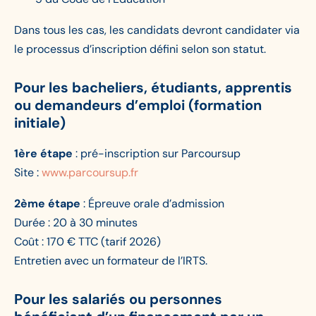
Dans tous les cas, les candidats devront candidater via
le processus d’inscription défini selon son statut.
Pour les bacheliers, étudiants, apprentis
ou demandeurs d’emploi (formation
initiale)
1ère étape
: pré-inscription sur Parcoursup
Site :
www.parcoursup.fr
2ème étape
: Épreuve orale d’admission
Durée : 20 à 30 minutes
Coût : 170 € TTC (tarif 2026)
Entretien avec un formateur de l’IRTS.
Pour les salariés ou personnes