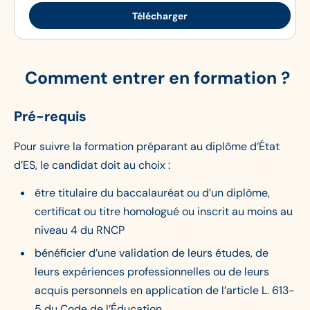
Télécharger
Comment entrer en formation ?
Pré-requis
Pour suivre la formation préparant au diplôme d’État
d’ES, le candidat doit au choix :
être titulaire du baccalauréat ou d’un diplôme,
certificat ou titre homologué ou inscrit au moins au
niveau 4 du RNCP
bénéficier d’une validation de leurs études, de
leurs expériences professionnelles ou de leurs
acquis personnels en application de l’article L. 613-
5 du Code de l’Éducation