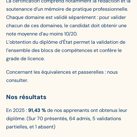
La certification comprend notamment la rédaction et la
soutenance d’un mémoire de pratique professionnelle.
Chaque domaine est validé séparément : pour valider
chacun de ces domaines, le candidat doit obtenir une
note moyenne d’au moins 10/20.
L’obtention du diplôme d’État permet la validation de
l’ensemble des blocs de compétences et confère le
grade de licence.
Concernant les équivalences et passerelles : nous
consulter.
Nos résultats
En 2025 :
91,43 %
de nos apprenants ont obtenus leur
diplôme. (Sur 70 présentés, 64 admis, 5 validations
partielles, et 1 absent)