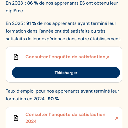
En 2023 :
86 %
de nos apprenants ES ont obtenu leur
diplôme
En 2025 :
91 %
de nos apprenants ayant terminé leur
formation dans l’année ont été satisfaits ou très
satisfaits de leur expérience dans notre établissement.
Consulter l’enquête de satisfaction
Télécharger
Taux d’emploi pour nos apprenants ayant terminé leur
formation en 2024 :
90 %
.
Consulter l’enquête de satisfaction
2024