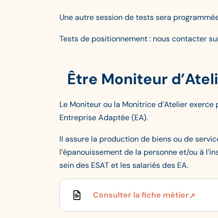
Une autre session de tests sera programmé
Tests de positionnement : nous contacter su
Être Moniteur d’Atel
Le Moniteur ou la Monitrice d’Atelier exerce
Entreprise Adaptée (EA).
Il assure la production de biens ou de ser
l’épanouissement de la personne et/ou à l’in
sein des ESAT et les salariés des EA.
Consulter la fiche métier