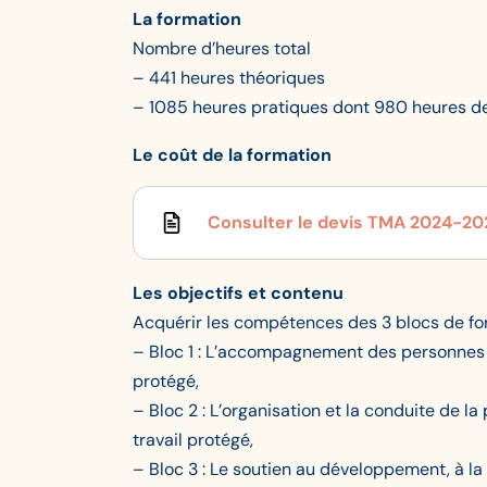
La formation
Nombre d’heures total
– 441 heures théoriques
– 1085 heures pratiques dont 980 heures de
Le coût de la formation
Consulter le devis TMA 2024-20
Les objectifs et contenu
Acquérir les compétences des 3 blocs de for
– Bloc 1 : L’accompagnement des personnes e
protégé,
– Bloc 2 : L’organisation et la conduite de l
travail protégé,
– Bloc 3 : Le soutien au développement, à 