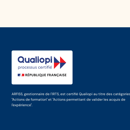
ARFISS, gestionnaire de l'IRTS, est certifié Qualiopi au titre des catégorie
"Actions de formation" et "Actions permettant de valider les acquis de
l'expérience".