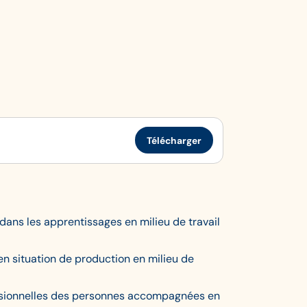
Télécharger
dans les apprentissages en milieu de travail
 en situation de production en milieu de
fessionnelles des personnes accompagnées en