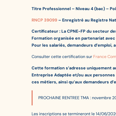
Titre Professionnel – Niveau 4 (bac) – Poi
RNCP 39099
– Enregistré au Registre Nat
Certificateur : La CPNE-FP du secteur des
Formation organisée en partenariat avec
Pour les salariés, demandeurs d’emploi, 
Consulter cette certification sur
France Com
Cette formation s’adresse uniquement au
Entreprise Adaptée et/ou aux personnes qu
ces métiers, ainsi qu’aux demandeurs d’e
PROCHAINE RENTREE TMA : novembre 2026, 
Les inscriptions se termineront le 14/06/20