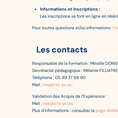
Informations et inscriptions :
Les inscriptions se font en ligne en télé
Pour toutes questions et/ou informations :
m
Les contacts
Responsable de la formation : Mireille DONIS
Secrétariat pédagogique : Mélanie FILLIATRE
Téléphone : 05 49 37 68 90
Mail :
ma@irts-pc.eu
Validation des Acquis de l’Expérience :
Mail :
vae@irts-pc.eu
Plus d’informations : consultez la
page dédié