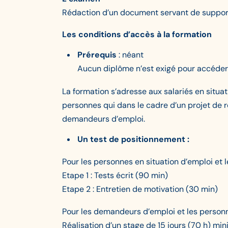
Rédaction d’un document servant de support
Les conditions d’accès à la formation
Prérequis
: néant
Aucun diplôme n’est exigé pour accéder 
La formation s’adresse aux salariés en sit
personnes qui dans le cadre d’un projet de re
demandeurs d’emploi.
Un test de positionnement :
Pour les personnes en situation d’emploi et
Etape 1 : Tests écrit (90 min)
Etape 2 : Entretien de motivation (30 min)
Pour les demandeurs d’emploi et les person
Réalisation d’un stage de 15 jours (70 h) mi