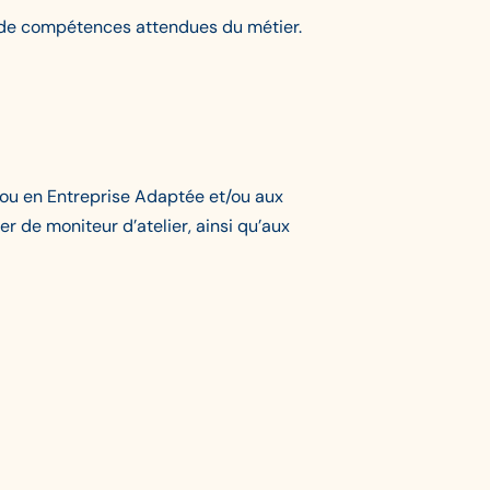
s de compétences attendues du métier.
ou en Entreprise Adaptée et/ou aux
r de moniteur d’atelier, ainsi qu’aux