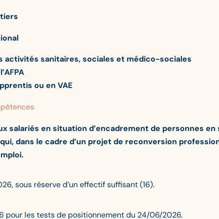
tiers
ional
 activités sanitaires, sociales et médico-sociales
 l’AFPA
apprentis ou en VAE
pétences
x salariés en situation d’encadrement de personnes en 
i, dans le cadre d’un projet de reconversion professionn
mploi.
sous réserve d’un effectif suffisant (16).
26 pour les tests de positionnement du 24/06/2026.