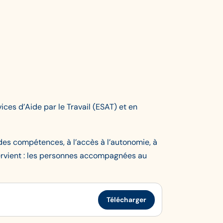
ces d’Aide par le Travail (ESAT) et en
es compétences, à l’accès à l’autonomie, à
ntervient : les personnes accompagnées au
Télécharger