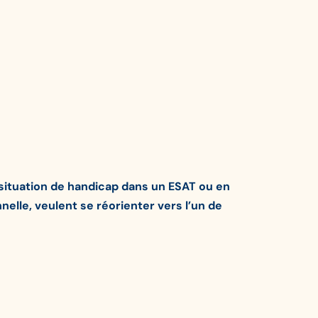
situation de handicap dans un ESAT ou en
elle, veulent se réorienter vers l’un de