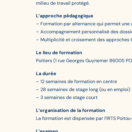
milieu de travail protégé.
L’approche pédagogique
– Formation par alternance qui permet une
– Accompagnement personnalisé des dossi
– Multiplicité et croisement des approches 
Le lieu de formation
Poitiers (1 rue Georges Guynemer 86005 PO
La durée
– 12 semaines de formation en centre
– 28 semaines de stage long (ou en emploi)
– 3 semaines de stage court
L’organisation de la formation
La formation est dispensée par l’IRTS Poitou
L’examen