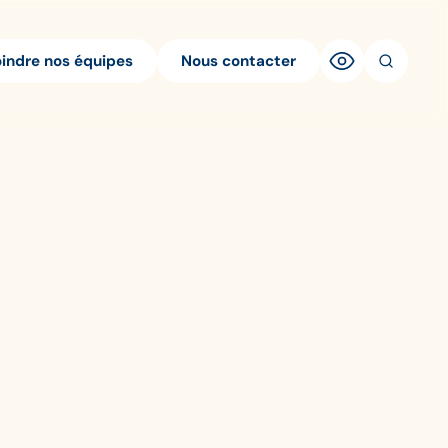
oindre nos équipes
Nous contacter