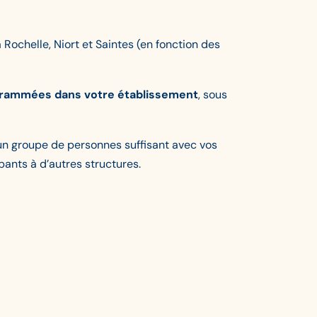
Rochelle, Niort et Saintes (en fonction des
programmées dans votre établissement
, sous
r un groupe de personnes suffisant avec vos
ants à d’autres structures.