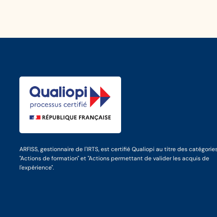
ARFISS, gestionnaire de l'IRTS, est certifié Qualiopi au titre des catégorie
"Actions de formation" et "Actions permettant de valider les acquis de
l'expérience".