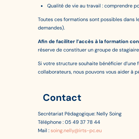
Qualité de vie au travail : comprendre po
Toutes ces formations sont possibles dans le
demandes).
Afin de faciliter l’accès à la formation
réserve de constituer un groupe de stagiaires
Si votre structure souhaite bénéficier d’une
collaborateurs, nous pouvons vous aider à pé
Contact
Secrétariat Pédagogique: Nelly Soing
Téléphone : 05 49 37 78 44
Mail :
soing.nelly@irts-pc.eu