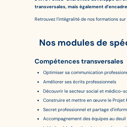
transversales, mais également d’encadre
Retrouvez l’intégralité de nos formations sur
Nos modules de spéc
Compétences transversales
Optimiser sa communication profession
Améliorer ses écrits professionnels
Découvrir le secteur social et médico-so
Construire et mettre en œuvre le Projet
Secret professionnel et partage d’infor
Accompagnement des équipes au deuil