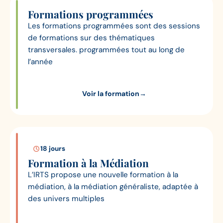
Formations programmées
Les formations programmées sont des sessions
de formations sur des thématiques
transversales. programmées tout au long de
l’année
Voir la formation
→
18 jours
Formation à la Médiation
L’IRTS propose une nouvelle formation à la
médiation, à la médiation généraliste, adaptée à
des univers multiples