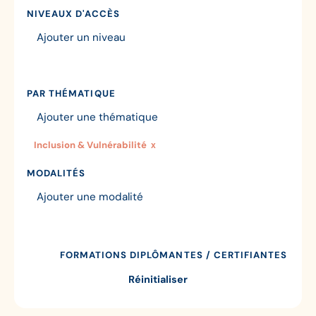
NIVEAUX D'ACCÈS
PAR THÉMATIQUE
Inclusion & Vulnérabilité
x
MODALITÉS
FORMATIONS DIPLÔMANTES / CERTIFIANTES
Réinitialiser