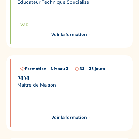
Éducateur Technique Spécialisé
VAE
Voir la formation
→
Formation - Niveau 3
33 - 35 jours
MM
Maitre de Maison
Voir la formation
→